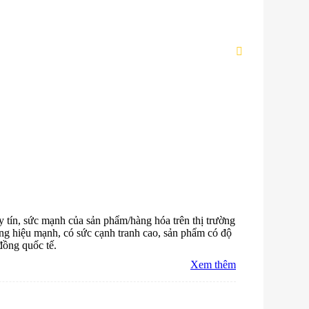
 tín, sức mạnh của sản phẩm/hàng hóa trên thị trường
ơng hiệu mạnh, có sức cạnh tranh cao, sản phẩm có độ
đồng quốc tế.
Xem thêm