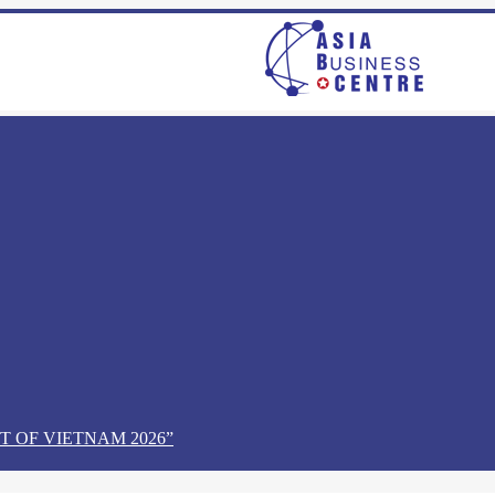
T OF VIETNAM 2026”