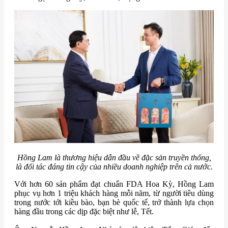
Hồng Lam là thương hiệu dẫn đầu về đặc sản truyền thống,
là đối tác đáng tin cậy của nhiều doanh nghiệp trên cả nước.
Với hơn 60 sản phẩm đạt chuẩn FDA Hoa Kỳ, Hồng Lam
phục vụ hơn 1 triệu khách hàng mỗi năm, từ người tiêu dùng
trong nước tới kiều bào, bạn bè quốc tế, trở thành lựa chọn
hàng đầu trong các dịp đặc biệt như lễ, Tết.