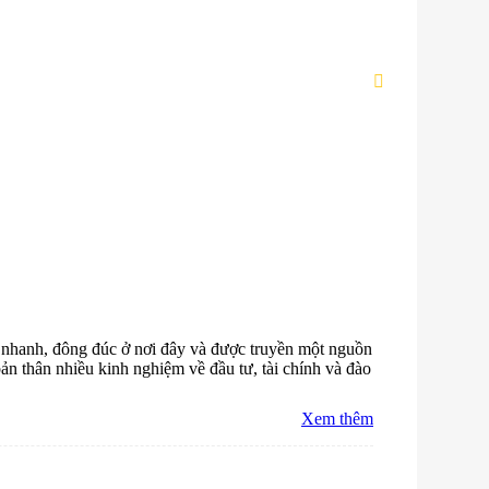
g nhanh, đông đúc ở nơi đây và được truyền một nguồn
bản thân nhiều kinh nghiệm về đầu tư, tài chính và đào
Xem thêm