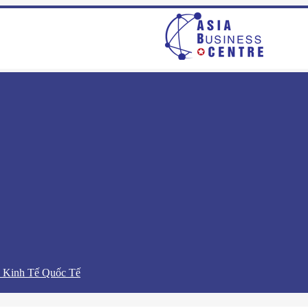
 Kinh Tế Quốc Tế