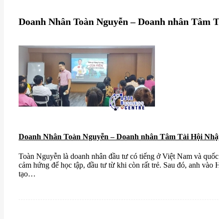
Doanh Nhân Toàn Nguyễn – Doanh nhân Tâm T
Doanh Nhân Toàn Nguyễn – Doanh nhân Tâm Tài Hội Nhập
Toàn Nguyễn là doanh nhân đầu tư có tiếng ở Việt Nam và quốc 
cảm hứng để học tập, đầu tư từ khi còn rất trẻ. Sau đó, anh vào 
tạo…