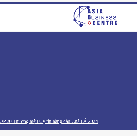
P 20 Thương hiệu Uy tín hàng đầu Châu Á 2024