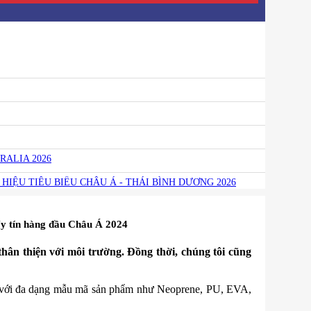
RALIA 2026
HIỆU TIÊU BIỂU CHÂU Á - THÁI BÌNH DƯƠNG 2026
 tín hàng đầu Châu Á 2024
 thiện với môi trường. Đồng thời, chúng tôi cũng
 với đa dạng mẫu mã sản phẩm như Neoprene, PU, EVA,