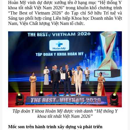
Hoàn Mỹ vinh dự được xướng tên ở hạng mục “Hệ thống Y
khoa tốt nhất Việt Nam 2026” trong khuôn khổ chương trình
“The Best of Vietnam 2026” do Tạp chí Sở hữu Trí tuệ và
Sáng tạo phối hợp cùng Liên hiệp Khoa học Doanh nhân Việt
Nam, Viện Chất lượng Việt Nam tổ chức.
Tập đoàn Y khoa Hoàn Mỹ được vinh danh “Hệ thống Y
khoa tốt nhất Việt Nam 2026”
Mốc son trên hành trình xây dựng và phát triển