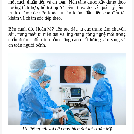
một cách thuận tiện và an toàn. Nền tảng được xây dựng theo
hướng tích hợp, hỗ trợ người bệnh theo dõi và quản lý hành
trình chăm sóc sức khỏe từ lần khám đầu tiên cho đến tái
khám và chăm sóc tiếp theo.
Bên cạnh đó, Hoàn Mỹ tiếp tục đầu tư các trung tâm chuyên
sâu, trang thiết bị hiện đại và ứng dụng công nghệ mới trong
chẩn đoán – điều trị nhằm nâng cao chất lượng lâm sàng và
an toàn người bệnh.
Hệ thống nội soi tiêu hóa hiện đại tại Hoàn Mỹ