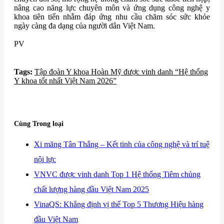
nâng cao năng lực chuyên môn và ứng dụng công nghệ y
khoa tiên tiến nhằm đáp ứng nhu cầu chăm sóc sức khỏe
ngày càng đa dạng của người dân Việt Nam.
PV
Tags:
​Tập đoàn Y khoa Hoàn Mỹ được vinh danh “Hệ thống
Y khoa tốt nhất Việt Nam 2026”
Cùng Trong loại
​Xi măng Tân Thắng – Kết tinh của công nghệ và trí tuệ
nội lực
​VNVC được vinh danh Top 1 Hệ thống Tiêm chủng
chất lượng hàng đầu Việt Nam 2025
​VinaQS: Khẳng định vị thế Top 5 Thương Hiệu hàng
đầu Việt Nam