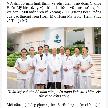
Với gần 30 năm hình thành và phát triển, Tập đoàn Y khoa
Hoàn Mỹ hiện đang vận hành 14 bệnh viện trên toàn quốc,
với hơn 5.500 nhân viên và khoảng 2.900 giường bệnh, thông
qua các thương hiệu Hoàn Mỹ, Hoàn Mỹ Gold, Hạnh Phúc
và Thuận Mỹ.
Hoàn Mỹ với gần 30 năm cống hiến trong lĩnh vực chăm sóc
sức khỏe cộng đồng
Mỗi năm, hệ thống phục vụ hơn 6 triệu lượt khám chữa bệnh