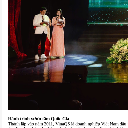
Hành trình vươn tầm Quốc Gia
Thành lập vào năm 2011, VinaQS là doanh nghiệp Việt Nam đầu t