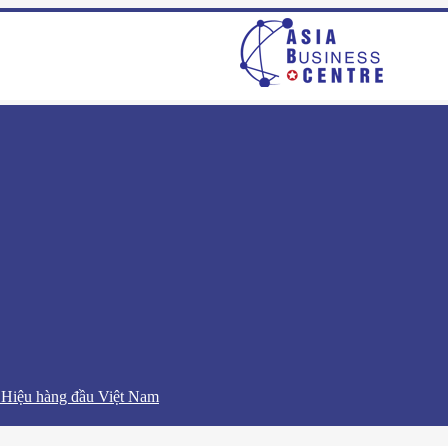
 Hiệu hàng đầu Việt Nam