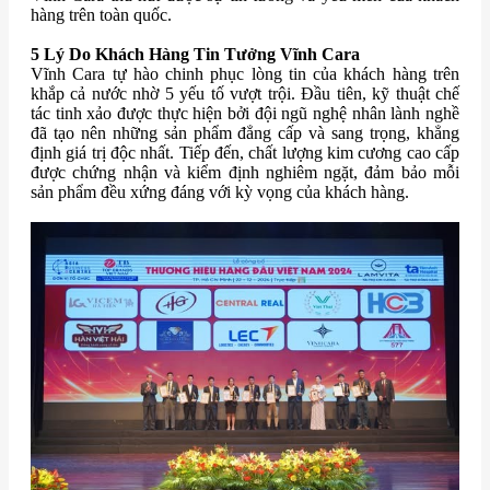
hàng trên toàn quốc.
5 Lý Do Khách Hàng Tin Tưởng Vĩnh Cara
Vĩnh Cara tự hào chinh phục lòng tin của khách hàng trên
khắp cả nước nhờ 5 yếu tố vượt trội. Đầu tiên, kỹ thuật chế
tác tinh xảo được thực hiện bởi đội ngũ nghệ nhân lành nghề
đã tạo nên những sản phẩm đẳng cấp và sang trọng, khẳng
định giá trị độc nhất. Tiếp đến, chất lượng kim cương cao cấp
được chứng nhận và kiểm định nghiêm ngặt, đảm bảo mỗi
sản phẩm đều xứng đáng với kỳ vọng của khách hàng.