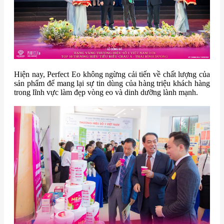
Hiện nay, Perfect Eo không ngừng cải tiến về chất lượng của
sản phẩm để mang lại sự tin dùng của hàng triệu khách hàng
trong lĩnh vực làm đẹp vòng eo và dinh dưỡng lành mạnh.