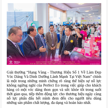
Giải thưởng “Hạng Vàng - Thương Hiệu Số 1 Về Làm Đẹp
Vóc Dáng Và Dinh Dưỡng Lành Mạnh Tại Việt Nam” chính
là một trong những minh chứng rõ ràng thể hiện sự nỗ lực
không ngừng nghỉ của Perfect Eo trong việc giúp cho khách
hàng có một vóc dáng thon gọn và sức khỏe tốt trong suốt
thời gian qua, tiếp thêm động lực cho thương hiệu ngày càng
nỗ lực phấn đấu hết mình đem đến cho người tiêu dùng
những sản phẩm chất lượng, đa dạng và hoàn hảo nhất.